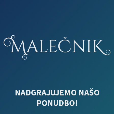
NADGRAJUJEMO NAŠO
PONUDBO!