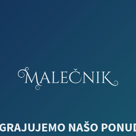
GRAJUJEMO NAŠO PONU