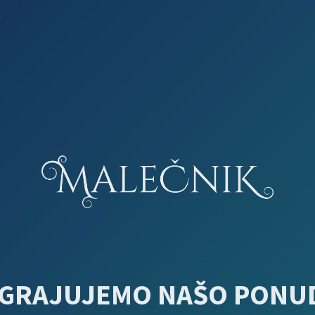
GRAJUJEMO NAŠO PONU