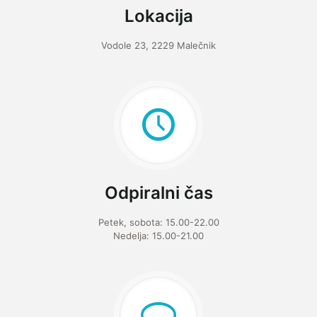
Lokacija
Vodole 23, 2229 Malečnik
Odpiralni čas
Petek, sobota: 15.00-22.00
Nedelja: 15.00-21.00